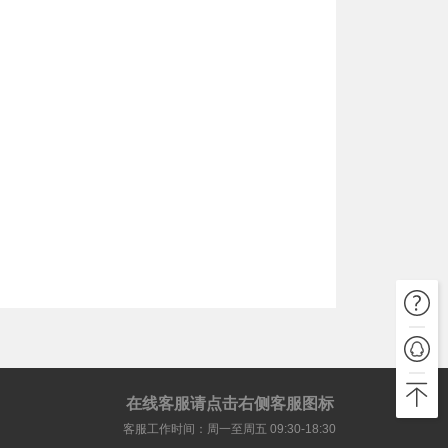
在线客服请点击右侧客服图标
客服工作时间：周一至周五 09:30-18:30