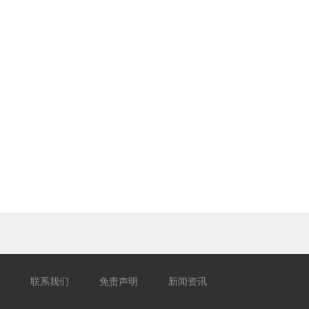
联系我们
免责声明
新闻资讯