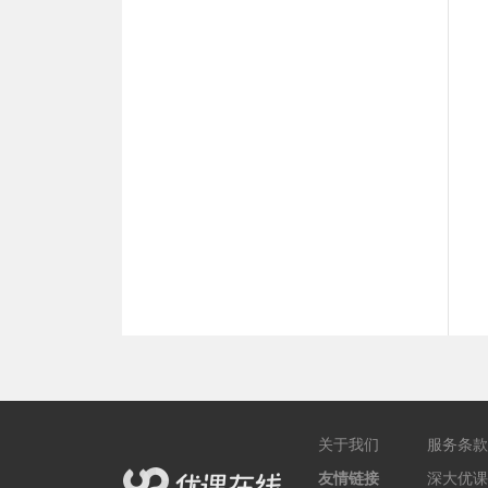
关于我们
服务条款
友情链接
深大优课