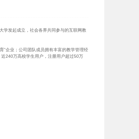
圳大学发起成立，社会各界共同参与的互联网教
育”企业；公司团队成员拥有丰富的教学管理经
近240万高校学生用户，注册用户超过50万