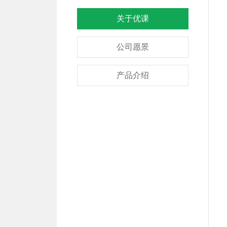
关于优课
公司愿景
产品介绍