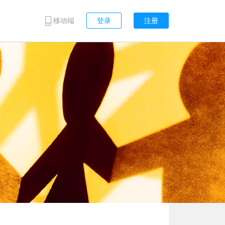
移动端
登录
注册